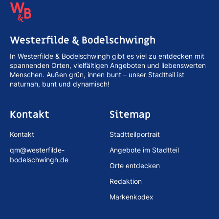
Westerfilde & Bodelschwingh
In Westerfilde & Bodelschwingh gibt es viel zu entdecken mit
spannenden Orten, vielfältigen Angeboten und liebenswerten
Menschen. Außen grün, innen bunt – unser Stadtteil ist
naturnah, bunt und dynamisch!
Kontakt
Sitemap
Kontakt
Stadtteilportrait
qm@westerfilde-
Angebote im Stadtteil
bodelschwingh.de
Orte entdecken
Redaktion
Markenkodex