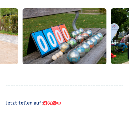
Jetzt teilen auf: