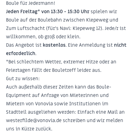
Boule für Jedermann!
Jeden Freitag* von 13:30 - 15:30 Uhr
spielen wir
Boule auf der Boulebahn zwischen Kiepeweg und
Zum Luftschacht (für's Navi: Kiepeweg 12). Jede/r ist
willkommen, ob groß oder klein.
Das Angebot ist
kostenlos
. Eine Anmeldung ist
nicht
erforderlich
.
*Bei schlechtem Wetter, extremer Hitze oder an
Feiertagen fällt der Bouletreff leider aus.
Gut zu wissen:
Auch außerhalb dieser Zeiten kann das Boule-
Equipment auf Anfrage von Mieterinnen und
Mietern von Vonovia sowie Institutionen im
Stadtteil ausgeliehen werden: Einfach eine Mail an
westerfilde@vonovia.de schreiben und wir melden
uns in Kürze zurück.