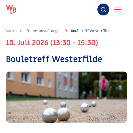
Startseite
Veranstaltungen
Bouletreff Westerfilde
10. Juli 2026 (13:30 - 15:30)
Bouletreff Westerfilde