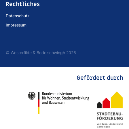
Rechtliches
Datenschutz
Impressum
© Westerfilde & Bodelschwingh 2026
Gefördert durch