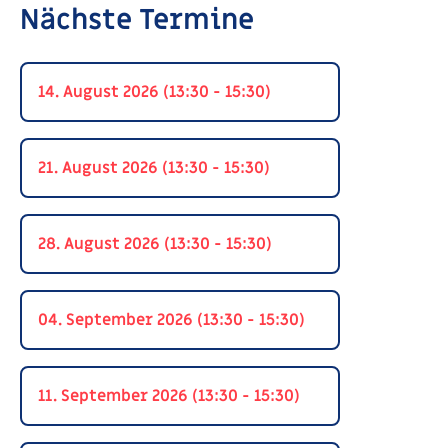
Nächste Termine
14. August 2026 (13:30 - 15:30)
21. August 2026 (13:30 - 15:30)
28. August 2026 (13:30 - 15:30)
04. September 2026 (13:30 - 15:30)
11. September 2026 (13:30 - 15:30)