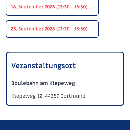
18. September 2026 (13:30 - 15:30)
25. September 2026 (13:30 - 15:30)
Veranstaltungsort
Boulebahn am Kiepeweg
Kiepeweg 12, 44357 Dortmund