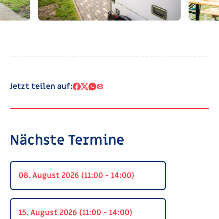
Jetzt teilen auf:
Nächste Termine
08. August 2026 (11:00 - 14:00)
15. August 2026 (11:00 - 14:00)