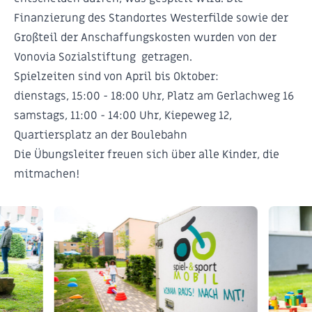
Finanzierung des Standortes Westerfilde sowie der
Großteil der Anschaffungskosten wurden von der
Vonovia Sozialstiftung
getragen.
Spielzeiten sind von April bis Oktober:
dienstags, 15:00 - 18:00 Uhr, Platz am Gerlachweg 16
samstags, 11:00 - 14:00 Uhr, Kiepeweg 12,
Quartiersplatz an der Boulebahn
Die Übungsleiter freuen sich über alle Kinder, die
mitmachen!