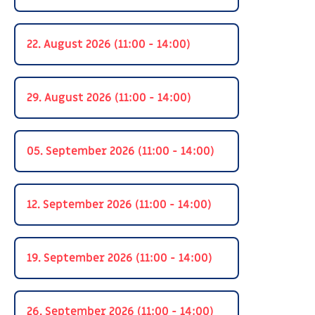
22. August 2026 (11:00 - 14:00)
29. August 2026 (11:00 - 14:00)
05. September 2026 (11:00 - 14:00)
12. September 2026 (11:00 - 14:00)
19. September 2026 (11:00 - 14:00)
26. September 2026 (11:00 - 14:00)