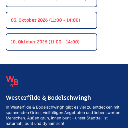
03. Oktober 2026 (11:00 - 14:00)
10. Oktober 2026 (11:00 - 14:00)
Westerfilde & Bodelschwingh
In Westerfilde & Bodelschwingh gibt es viel zu entdecken mit
spannenden Orten, vielfältigen Angeboten und liebenswerten
Menschen. Außen grün, innen bunt – unser Stadtteil ist
naturnah, bunt und dynamisch!