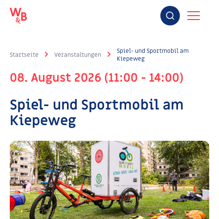
Spiel- und Sportmobil am
Startseite
Veranstaltungen
Kiepeweg
08. August 2026 (11:00 - 14:00)
Spiel- und Sportmobil am
Kiepeweg