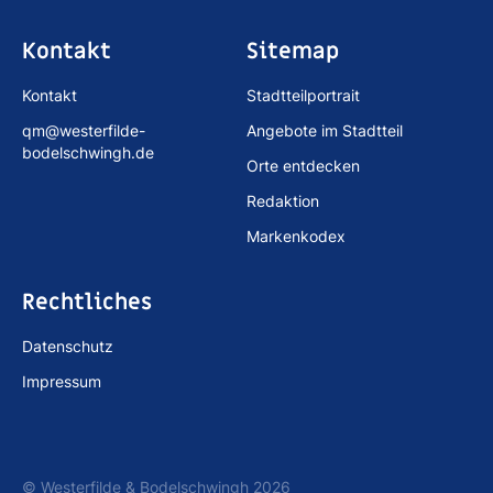
Kontakt
Sitemap
Kontakt
Stadtteilportrait
qm@westerfilde-
Angebote im Stadtteil
bodelschwingh.de
Orte entdecken
Redaktion
Markenkodex
Rechtliches
Datenschutz
Impressum
© Westerfilde & Bodelschwingh 2026