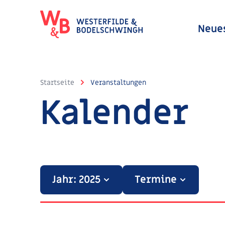
Neue
Startseite
Veranstaltungen
Kalender
Jahr: 2025
Termine