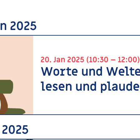
an 2025
20. Jan 2025 (10:30 – 12:00)
Worte und Welt
lesen und plaud
b 2025