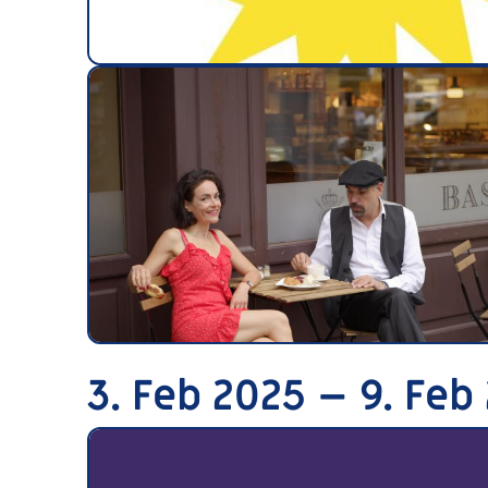
3. Feb 2025 – 9. Feb