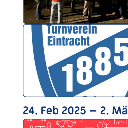
24. Feb 2025 – 2. M