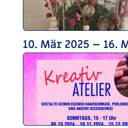
10. Mär 2025 – 16. 