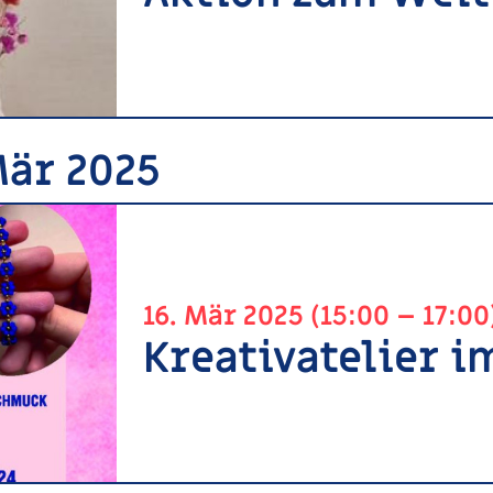
Mär 2025
16. Mär 2025 (15:00 – 17:00
Kreativatelier 