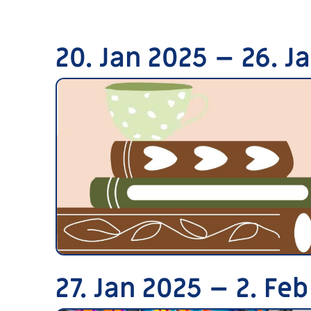
20. Jan 2025 – 26. J
27. Jan 2025 – 2. Fe