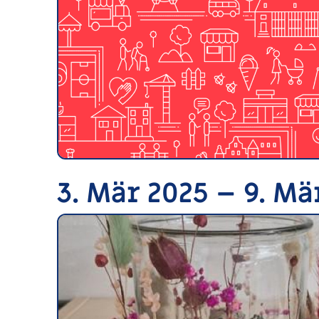
3. Mär 2025 – 9. Mä