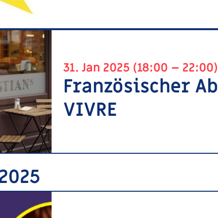
31. Jan 2025 (18:00 – 22:00)
Französischer A
VIVRE
 2025