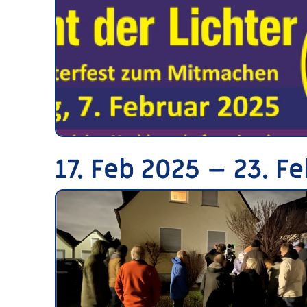
17. Feb 2025 – 23. F