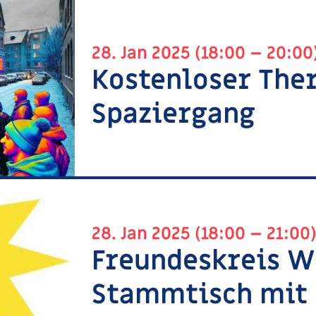
28. Jan 2025 (18:00 – 20:00
Kostenloser The
Spaziergang
28. Jan 2025 (18:00 – 21:00
Freundeskreis W
Stammtisch mit