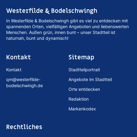
Westerfilde & Bodelschwingh
In Westerfilde & Bodelschwingh gibt es viel zu entdecken mit
spannenden Orten, vielfältigen Angeboten und liebenswerten
Menschen. Außen grün, innen bunt – unser Stadtteil ist
naturnah, bunt und dynamisch!
Kontakt
Sitemap
Kontakt
Stadtteilportrait
qm@westerfilde-
Angebote im Stadtteil
bodelschwingh.de
Orte entdecken
Redaktion
Markenkodex
Rechtliches