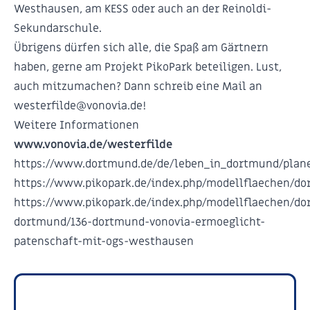
Westhausen, am KESS oder auch an der Reinoldi-
Sekundarschule.
Übrigens dürfen sich alle, die Spaß am Gärtnern
haben, gerne am Projekt PikoPark beteiligen. Lust,
auch mitzumachen? Dann schreib eine Mail an
westerfilde@vonovia.de
!
Weitere Informationen
www.vonovia.de/westerfilde
https://www.dortmund.de/de/leben_in_dortmund/plane
https://www.pikopark.de/index.php/modellflaechen/d
https://www.pikopark.de/index.php/modellflaechen/do
dortmund/136-dortmund-vonovia-ermoeglicht-
patenschaft-mit-ogs-westhausen