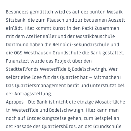
Besonders gemütlich wird es auf der bunten Mosaik-
Sitzbank, die zum Plausch und zur bequemen Auszeit
einlädt. Hier kommt Kunst in den Park! Zusammen
mit dem Atelier Kaller und der Mosaikbauschule
Dortmund haben die Reinoldi-Sekundarschule und
die OGS Westhausen Grundschule die Bank gestaltet.
Finanziert wurde das Projekt über den
Stadtteilfonds Westerfilde & Bodelschwingh. Wer
selbst eine Idee für das Quartier hat – Mitmachen!
Das Quartiersmanagement berät und unterstützt bei
der Antragsstellung.
Apropos - Die Bank ist nicht die einzige Mosaikfläche
in Westerfilde und Bodelschwingh. Hier kann man
noch auf Entdeckungsreise gehen, zum Beispiel an
der Fassade des Quartiersbüros, an der Grundschule