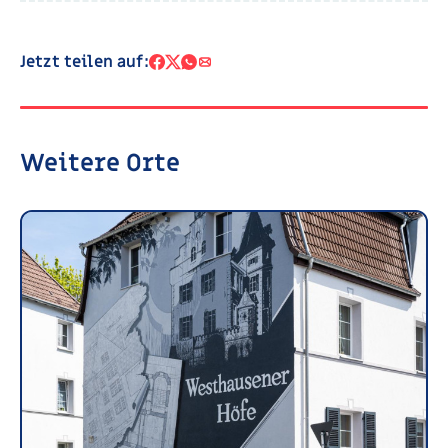
Jetzt teilen auf:
Weitere Orte