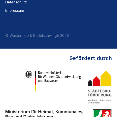
Datenschutz
Impressum
© Westerfilde & Bodelschwingh 2026
Gefördert durch