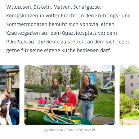
Wildrosen, Disteln, Malven, Schafgarbe,
Königskerzen in voller Pracht. In den Frühlings- und
Sommermonaten bemüht sich Vonovia, einen
Kräutergarten
auf dem Quartiersplatz vor dem
PikoPark auf die Beine zu stellen, an dem sich jeder
gerne für seine eigene Küche bedienen darf.
© Vonovia / Simon Bierwald