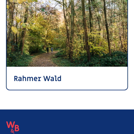
Rahmer Wald