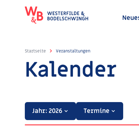
Neue
Startseite
Veranstaltungen
Kalender
Jahr: 2026
Termine