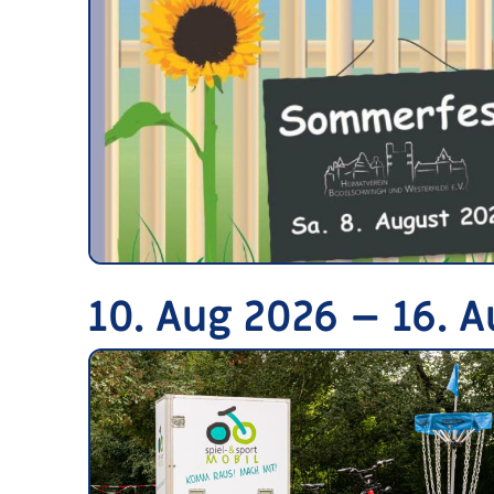
10. Aug 2026 – 16. 