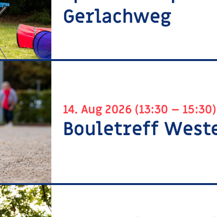
Gerlachweg
14. Aug 2026 (13:30 – 15:30)
Bouletreff West