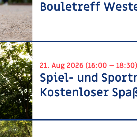
Bouletreff West
21. Aug 2026 (16:00 – 18:30
Spiel- und Sport
Kostenloser Spaß