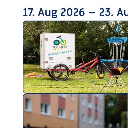
17. Aug 2026 – 23. A