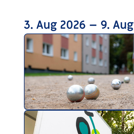
3. Aug 2026 – 9. Au