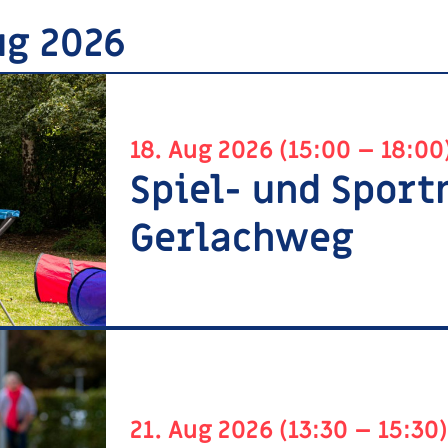
ug 2026
18. Aug 2026 (15:00 – 18:00
Spiel- und Spor
Gerlachweg
21. Aug 2026 (13:30 – 15:30)