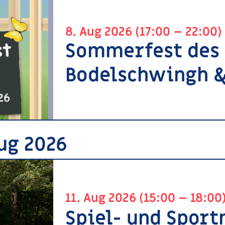
8. Aug 2026 (17:00 – 22:00)
Sommerfest des
Bodelschwingh &
Aug 2026
11. Aug 2026 (15:00 – 18:00
Spiel- und Spor