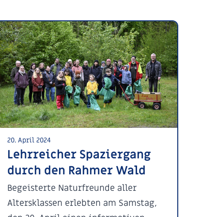
20. April 2024
Lehrreicher Spaziergang
durch den Rahmer Wald
Begeisterte Naturfreunde aller
Altersklassen erlebten am Samstag,