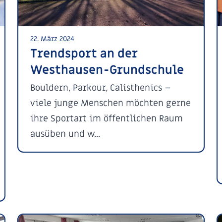
22. März 2024
Trendsport an der
Westhausen-Grundschule
Bouldern, Parkour, Calisthenics –
viele junge Menschen möchten gerne
ihre Sportart im öffentlichen Raum
ausüben und w...