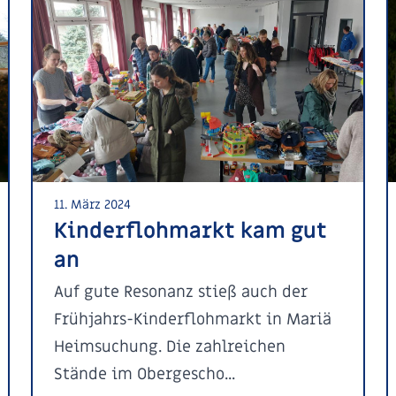
11. März 2024
Kinderflohmarkt kam gut
an
Auf gute Resonanz stieß auch der
Frühjahrs-Kinderflohmarkt in Mariä
Heimsuchung. Die zahlreichen
Stände im Obergescho...