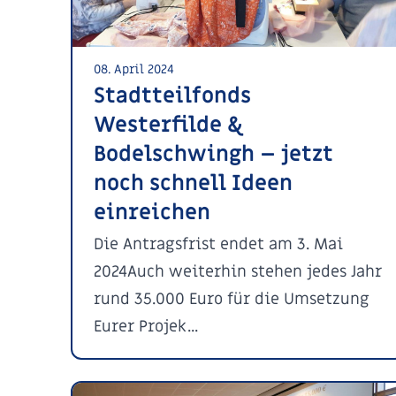
08. April 2024
Stadtteilfonds
Westerfilde &
Bodelschwingh – jetzt
noch schnell Ideen
einreichen
Die Antragsfrist endet am 3. Mai
2024Auch weiterhin stehen jedes Jahr
rund 35.000 Euro für die Umsetzung
Eurer Projek...