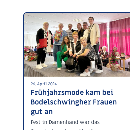
26. April 2024
Frühjahrsmode kam bei
Bodelschwingher Frauen
gut an
Fest in Damenhand war das