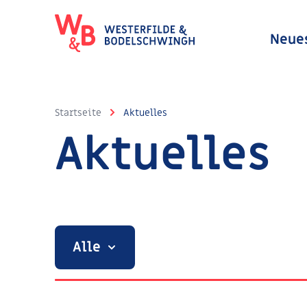
Neue
Startseite
Aktuelles
Aktuelles
Alle