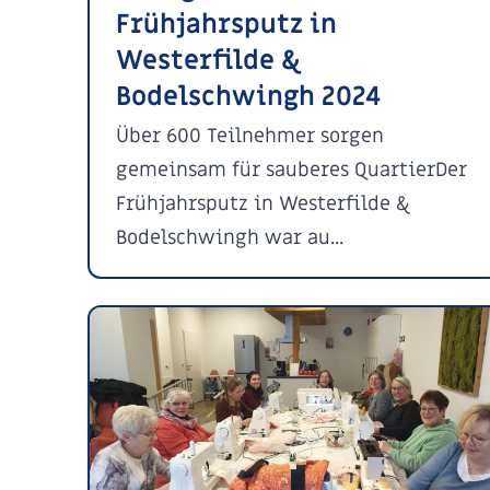
Frühjahrsputz in
Westerfilde &
Bodelschwingh 2024
Über 600 Teilnehmer sorgen
gemeinsam für sauberes QuartierDer
Frühjahrsputz in Westerfilde &
Bodelschwingh war au...