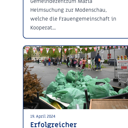
Gemeindezentrum Mariä
Heimsuchung zur Modenschau,
welche die Frauengemeinschaft in
Kooperat...
19. April 2024
Erfolgreicher