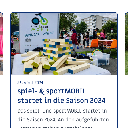
26. April 2024
spiel- & sportMOBIL
startet in die Saison 2024
Das spiel- und sportMOBIL startet in
die Saison 2024. An den aufgeführten