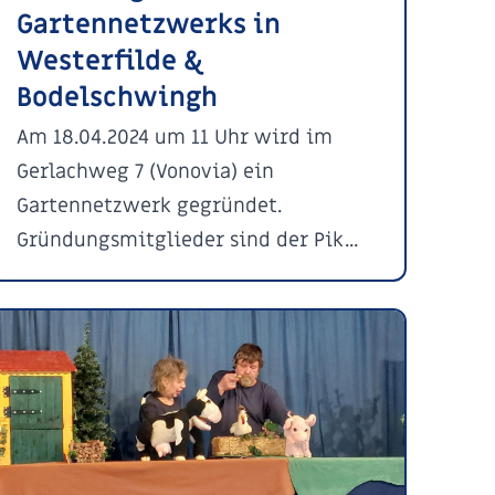
Gartennetzwerks in
Westerfilde &
Bodelschwingh
Am 18.04.2024 um 11 Uhr wird im
Gerlachweg 7 (Vonovia) ein
Gartennetzwerk gegründet.
Gründungsmitglieder sind der Pik...