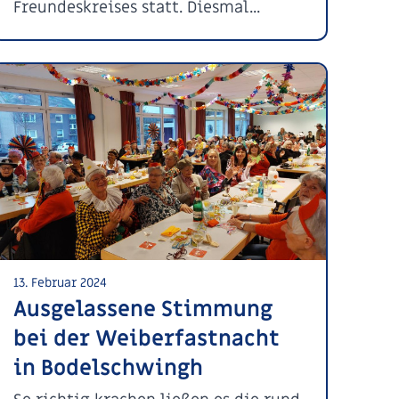
Freundeskreises statt. Diesmal...
13. Februar 2024
Ausgelassene Stimmung
bei der Weiberfastnacht
in Bodelschwingh