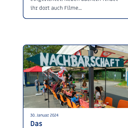
ihr dort auch Filme...
30. Januar 2024
Das