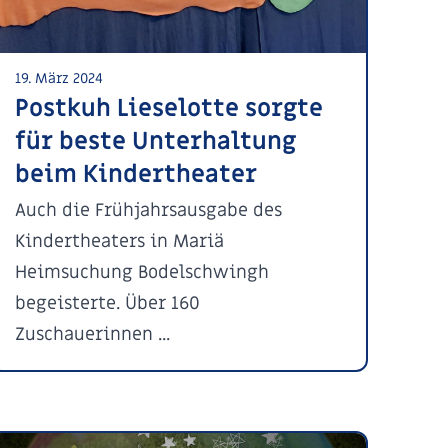
19. März 2024
Postkuh Lieselotte sorgte
für beste Unterhaltung
beim Kindertheater
Auch die Frühjahrsausgabe des
Kindertheaters in Mariä
Heimsuchung Bodelschwingh
begeisterte. Über 160
Zuschauerinnen ...