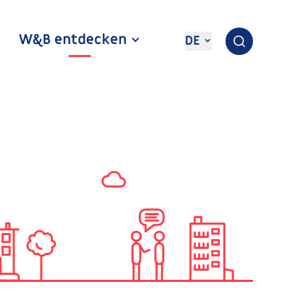
W&B entdecken
DE