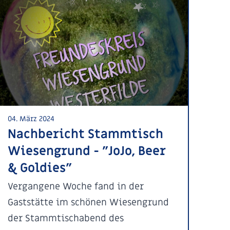
04. März 2024
Nachbericht Stammtisch
Wiesengrund - "JoJo, Beer
& Goldies"
Vergangene Woche fand in der
Gaststätte im schönen Wiesengrund
der Stammtischabend des