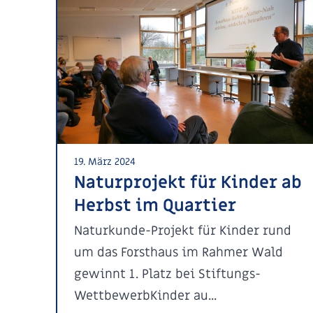
19. März 2024
Naturprojekt für Kinder ab
Herbst im Quartier
Naturkunde-Projekt für Kinder rund
um das Forsthaus im Rahmer Wald
gewinnt 1. Platz bei Stiftungs-
WettbewerbKinder au...