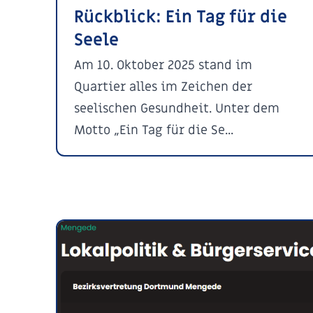
Rückblick: Ein Tag für die
Seele
Am 10. Oktober 2025 stand im
Quartier alles im Zeichen der
seelischen Gesundheit. Unter dem
Motto „Ein Tag für die Se...