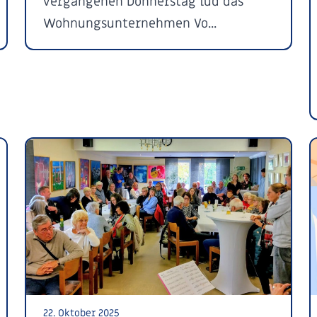
vergangenen Donnerstag lud das
Wohnungsunternehmen Vo...
22. Oktober 2025