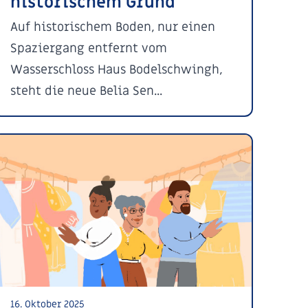
historischem Grund
Auf historischem Boden, nur einen
Spaziergang entfernt vom
Wasserschloss Haus Bodelschwingh,
steht die neue Belia Sen...
16. Oktober 2025