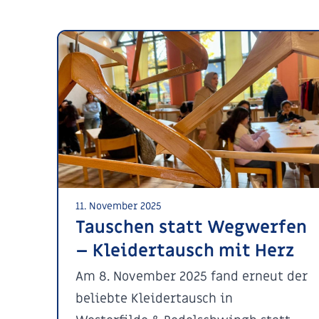
11. November 2025
Tauschen statt Wegwerfen
– Kleidertausch mit Herz
Am 8. November 2025 fand erneut der
beliebte Kleidertausch in