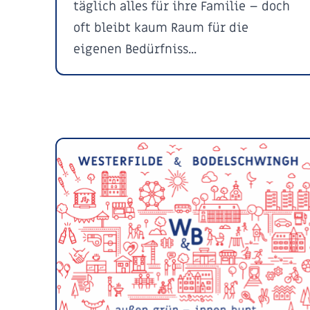
täglich alles für ihre Familie – doch
oft bleibt kaum Raum für die
eigenen Bedürfniss...