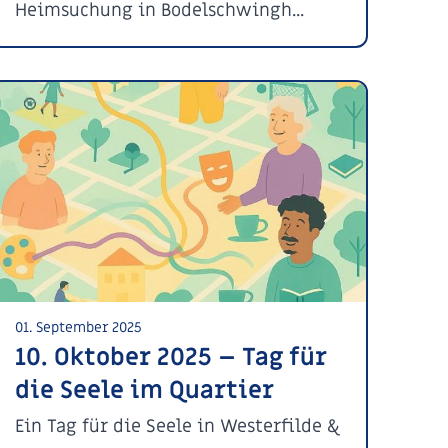
Heimsuchung in Bodelschwingh...
01. September 2025
10. Oktober 2025 – Tag für
die Seele im Quartier
Ein Tag für die Seele in Westerfilde &