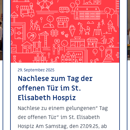
29. September 2025
Nachlese zum Tag der
offenen Tür im St.
Elisabeth Hospiz
Nachlese zu einem gelungenen“ Tag
der offenen Tür“ im St. Elisabeth
Hospiz Am Samstag, den 27.09.25, ab