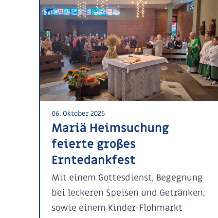
06. Oktober 2025
Mariä Heimsuchung
feierte großes
Erntedankfest
Mit einem Gottesdienst, Begegnung
bei leckeren Speisen und Getränken,
sowie einem Kinder-Flohmarkt