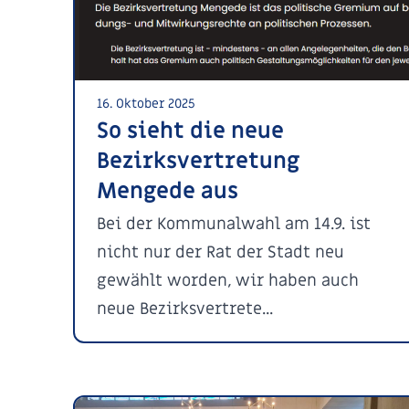
16. Oktober 2025
So sieht die neue
Bezirksvertretung
Mengede aus
Bei der Kommunalwahl am 14.9. ist
nicht nur der Rat der Stadt neu
gewählt worden, wir haben auch
neue Bezirksvertrete...