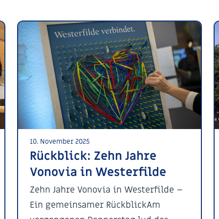
10. November 2025
Rückblick: Zehn Jahre
Vonovia in Westerfilde
Zehn Jahre Vonovia in Westerfilde –
Ein gemeinsamer RückblickAm