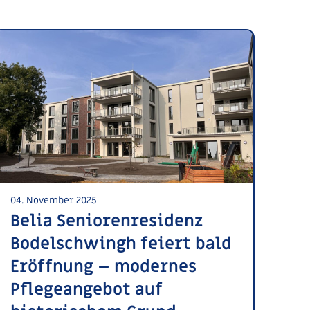
04. November 2025
Belia Seniorenresidenz
Bodelschwingh feiert bald
Eröffnung – modernes
Pflegeangebot auf