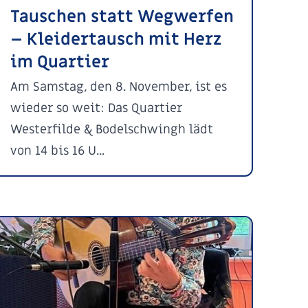
Tauschen statt Wegwerfen
– Kleidertausch mit Herz
im Quartier
Am Samstag, den 8. November, ist es
wieder so weit: Das Quartier
Westerfilde & Bodelschwingh lädt
von 14 bis 16 U...