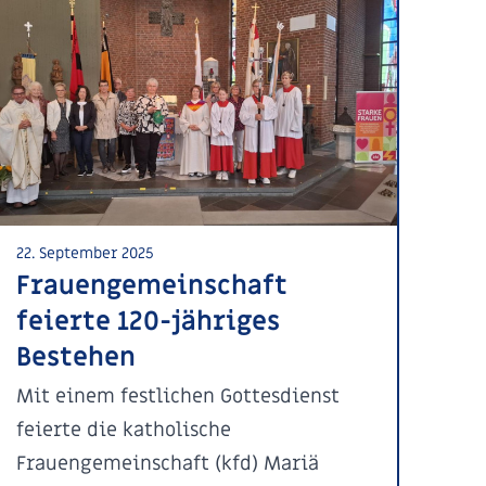
22. September 2025
Frauengemeinschaft
feierte 120-jähriges
Bestehen
Mit einem festlichen Gottesdienst
feierte die katholische
Frauengemeinschaft (kfd) Mariä