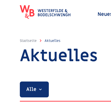
Neue
Startseite
Aktuelles
Aktuelles
Alle