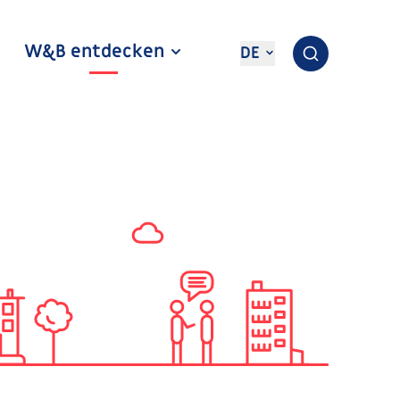
W&B entdecken
DE