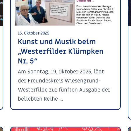
15. Oktober 2025
Kunst und Musik beim
„Westerfilder Klümpken
Nr. 5“
Am Sonntag, 19. Oktober 2025, lädt
der Freundeskreis Wiesengrund-
Westerfilde zur fünften Ausgabe der
beliebten Reihe ...