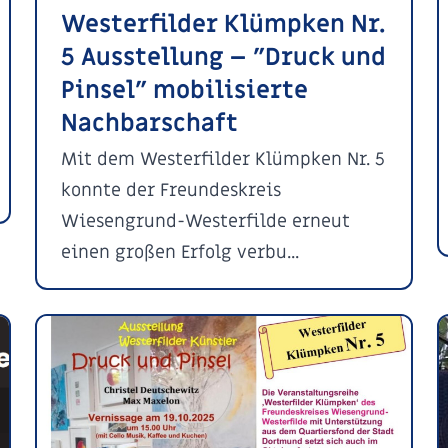
Westerfilder Klümpken Nr.
5 Ausstellung – "Druck und
Pinsel" mobilisierte
Nachbarschaft
Mit dem Westerfilder Klümpken Nr. 5
konnte der Freundeskreis
Wiesengrund-Westerfilde erneut
einen großen Erfolg verbu...