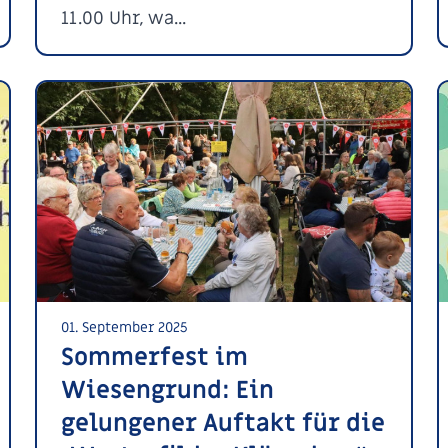
11.00 Uhr, wa...
01. September 2025
Sommerfest im
Wiesengrund: Ein
gelungener Auftakt für die