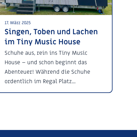
17. März 2025
Singen, Toben und Lachen
im Tiny Music House
Schuhe aus, rein ins Tiny Music
House – und schon beginnt das
Abenteuer! Während die Schuhe
ordentlich im Regal Platz...