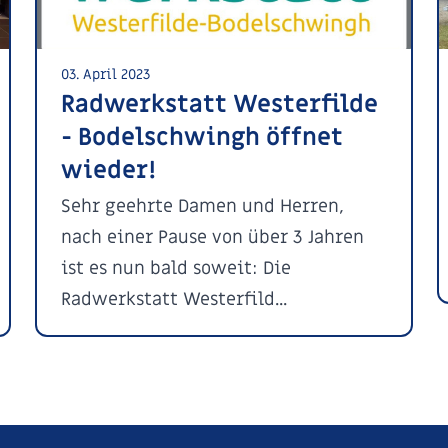
03. April 2023
Radwerkstatt Westerfilde
- Bodelschwingh öffnet
wieder!
Sehr geehrte Damen und Herren,
nach einer Pause von über 3 Jahren
ist es nun bald soweit: Die
Radwerkstatt Westerfild...