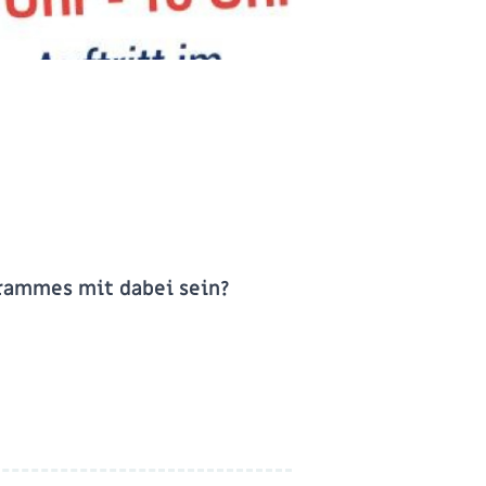
rammes mit dabei sein?