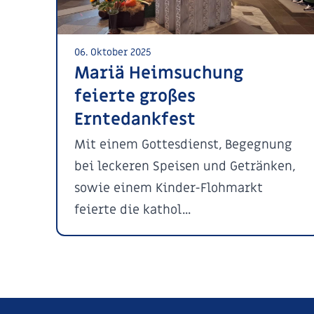
06. Oktober 2025
Mariä Heimsuchung
feierte großes
Erntedankfest
Mit einem Gottesdienst, Begegnung
bei leckeren Speisen und Getränken,
sowie einem Kinder-Flohmarkt
feierte die kathol...