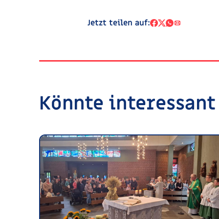
Jetzt teilen auf:
Könnte interessant