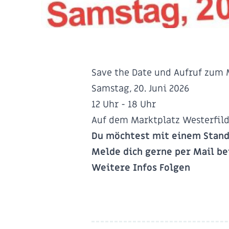
Save the Date und Aufruf zum
Samstag, 20. Juni 2026
12 Uhr - 18 Uhr
Auf dem Marktplatz Westerfil
Du möchtest mit einem Stand
Melde dich gerne per Mail b
Weitere Infos Folgen