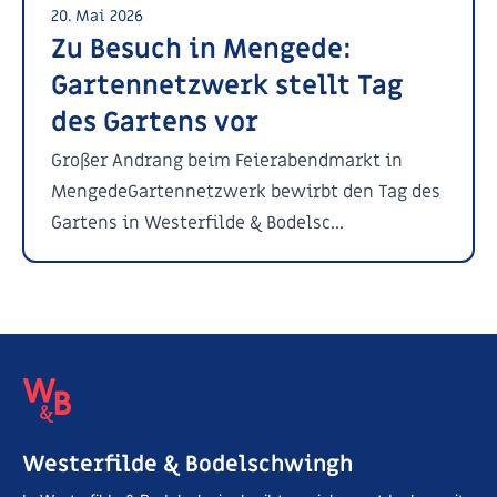
20. Mai 2026
Zu Besuch in Mengede:
Gartennetzwerk stellt Tag
des Gartens vor
Großer Andrang beim Feierabendmarkt in
MengedeGartennetzwerk bewirbt den Tag des
Gartens in Westerfilde & Bodelsc...
Westerfilde & Bodelschwingh