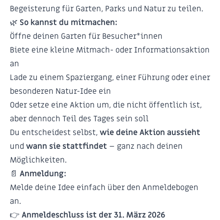
Begeisterung für Garten, Parks und Natur zu teilen.
🌿
So kannst du mitmachen:
Öffne deinen Garten für Besucher*innen
Biete eine kleine Mitmach- oder Informationsaktion
an
Lade zu einem Spaziergang, einer Führung oder einer
besonderen Natur-Idee ein
Oder setze eine Aktion um, die nicht öffentlich ist,
aber dennoch Teil des Tages sein soll
Du entscheidest selbst,
wie deine Aktion aussieht
und
wann sie stattfindet
– ganz nach deinen
Möglichkeiten.
📄
Anmeldung:
Melde deine Idee einfach über den Anmeldebogen
an.
👉
Anmeldeschluss ist der 31. März 2026