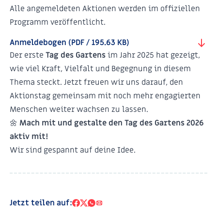
Alle angemeldeten Aktionen werden im offiziellen
Programm veröffentlicht.
Anmeldebogen
(PDF / 195.63 KB)
Der erste
Tag des Gartens
im Jahr 2025 hat gezeigt,
wie viel Kraft, Vielfalt und Begegnung in diesem
Thema steckt. Jetzt freuen wir uns darauf, den
Aktionstag gemeinsam mit noch mehr engagierten
Menschen weiter wachsen zu lassen.
🌼
Mach mit und gestalte den Tag des Gartens 2026
aktiv mit!
Wir sind gespannt auf deine Idee.
Jetzt teilen auf: