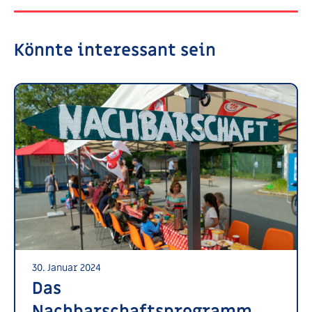
Könnte interessant sein
30. Januar 2024
Das
Nachbarschaftsprogramm