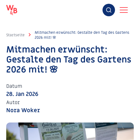
Mitmachen erwünscht: Gestalte den Tag des Gartens
Startseite
2026 mit! 🌸
Mitmachen erwünscht:
Gestalte den Tag des Gartens
2026 mit! 🌸
Datum
28. Jan 2026
Autor
Nora Woker