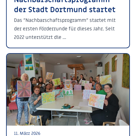
der Stadt Dortmund startet
Das "Nachbarschaftsprogramm" startet mit
der ersten Förderrunde für dieses Jahr. Seit
2022 unterstützt die ...
11. März 2026