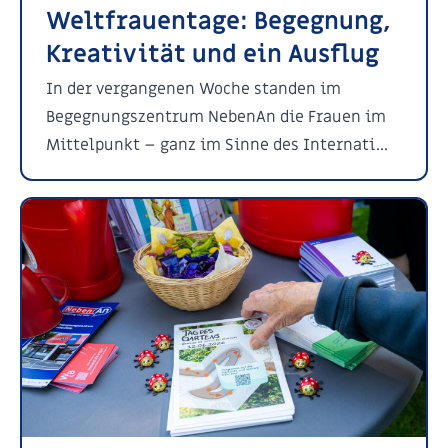
Weltfrauentage: Begegnung,
Kreativität und ein Ausflug
In der vergangenen Woche standen im
Begegnungszentrum NebenAn die Frauen im
Mittelpunkt – ganz im Sinne des Internati...