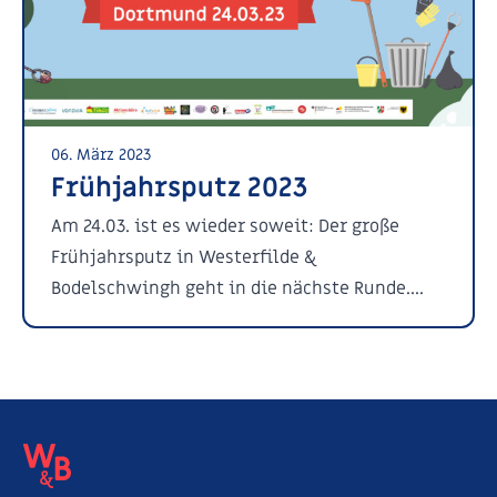
06. März 2023
Frühjahrsputz 2023
Am 24.03. ist es wieder soweit: Der große
Frühjahrsputz in Westerfilde &
Bodelschwingh geht in die nächste Runde....