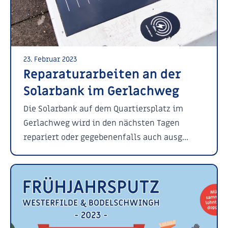
23. Februar 2023
Reparaturarbeiten an der
Solarbank im Gerlachweg
Die Solarbank auf dem Quartiersplatz im
Gerlachweg wird in den nächsten Tagen
repariert oder gegebenenfalls auch ausg...