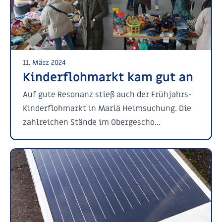
11. März 2024
Kinderflohmarkt kam gut an
Auf gute Resonanz stieß auch der Frühjahrs-
Kinderflohmarkt in Mariä Heimsuchung. Die
zahlreichen Stände im Obergescho...