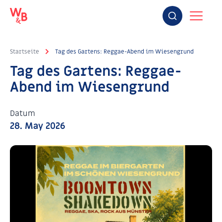
Startseite
Tag des Gartens: Reggae-Abend im Wiesengrund
Tag des Gartens: Reggae-
Abend im Wiesengrund
Datum
28. May 2026