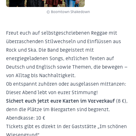
© Boomtown Shakedown
Freut euch auf selbstgeschriebenen Reggae mit
überraschenden Stilwechseln und Einflüssen aus
Rock und Ska. Die Band begeistert mit
energiegeladenen Songs, ehrlichen Texten auf
Deutsch und Englisch sowie Themen, die bewegen –
von Alltag bis Nachhaltigkeit.
Ob entspannt zuhören oder ausgelassen mittanzen:
Dieser Abend lebt von eurer Stimmung!
Sichert euch jetzt eure Karten im Vorverkauf
(8 €),
denn die Plätze im Biergarten sind begrenzt.
Abendkasse: 10 €
Tickets gibt es direkt in der Gaststätte „Im schönen
Wiesengrund“.