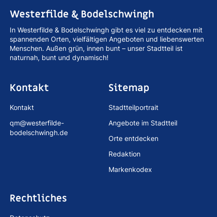
Westerfilde & Bodelschwingh
In Westerfilde & Bodelschwingh gibt es viel zu entdecken mit
spannenden Orten, vielfältigen Angeboten und liebenswerten
Menschen. Außen grün, innen bunt – unser Stadtteil ist
naturnah, bunt und dynamisch!
Kontakt
Sitemap
Kontakt
Stadtteilportrait
qm@westerfilde-
Angebote im Stadtteil
bodelschwingh.de
Orte entdecken
Redaktion
Markenkodex
Rechtliches