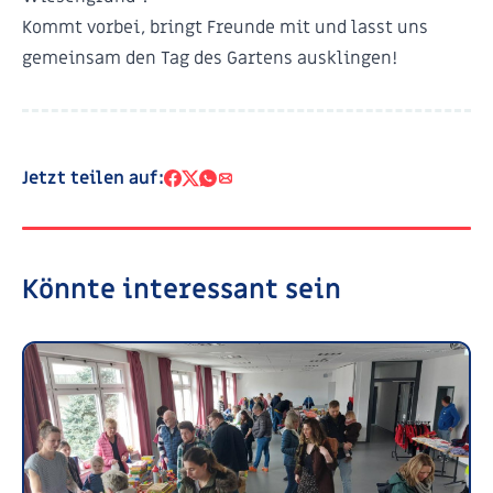
Kommt vorbei, bringt Freunde mit und lasst uns
gemeinsam den Tag des Gartens ausklingen!
Jetzt teilen auf:
Könnte interessant sein