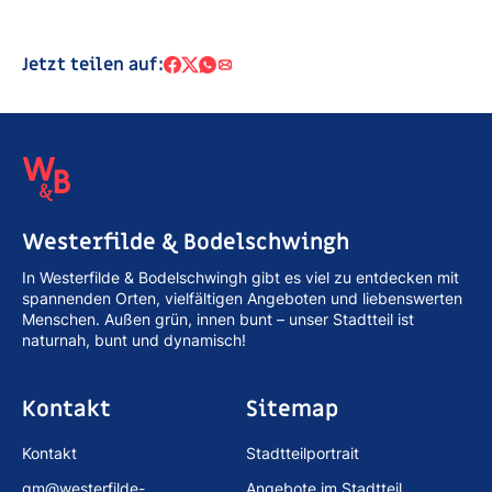
Jetzt teilen auf:
Westerfilde & Bodelschwingh
In Westerfilde & Bodelschwingh gibt es viel zu entdecken mit
spannenden Orten, vielfältigen Angeboten und liebenswerten
Menschen. Außen grün, innen bunt – unser Stadtteil ist
naturnah, bunt und dynamisch!
Kontakt
Sitemap
Kontakt
Stadtteilportrait
qm@westerfilde-
Angebote im Stadtteil