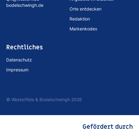
bodelschwingh.de
Orte entdecken
Redaktion
Markenkodex
Rechtliches
Datenschutz
Impressum
© Westerfilde & Bodelschwingh 2026
Gefördert durch