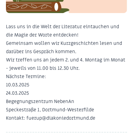
Lass uns in die Welt der Literatur eintauchen und
die Magie der Worte entdecken!
Gemeinsam wollen wir Kurzgeschichten lesen und
darüber ins Gespräch kommen.
Wir treffen uns an jedem 2. und 4. Montag im Monat
- jeweils von 11.00 bis 12.30 Uhr.
Nächste Termine:
10.03.2025
24.03.2025
Begegnungszentrum NebenAn
Speckestraße 1, Dortmund-Westerfilde
Kontakt: fuerup@diakoniedortmund.de