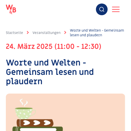
Worte und Welten - Gemeinsam
Startseite
Veranstaltungen
lesen und plaudern
24. März 2025 (11:00 - 12:30)
Worte und Welten -
Gemeinsam lesen und
plaudern