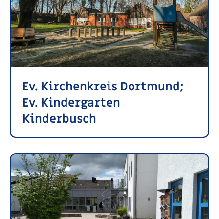
Ev. Kirchenkreis Dortmund;
Ev. Kindergarten
Kinderbusch