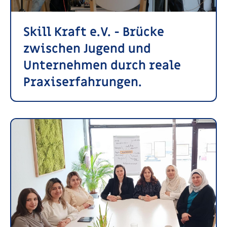
Skill Kraft e.V. - Brücke
zwischen Jugend und
Unternehmen durch reale
Praxiserfahrungen.