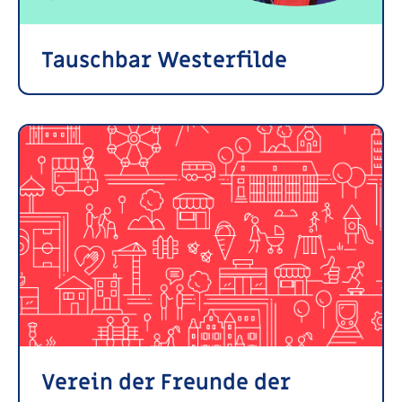
Tauschbar Westerfilde
Verein der Freunde der