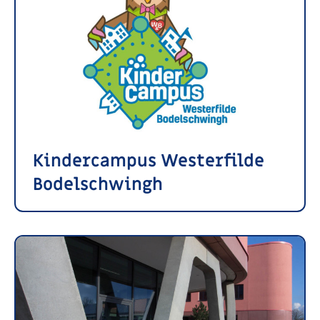
Kindercampus Westerfilde
Bodelschwingh