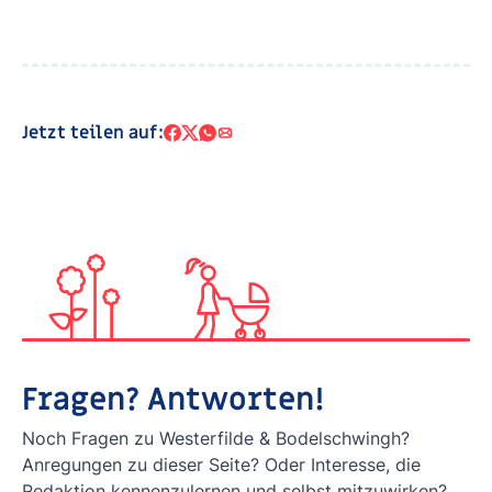
Jetzt teilen auf:
Fragen? Antworten!
Noch Fragen zu Westerfilde & Bodelschwingh?
Anregungen zu dieser Seite? Oder Interesse, die
Redaktion kennenzulernen und selbst mitzuwirken?