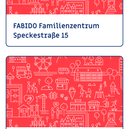
FABIDO Familienzentrum
Speckestraße 15