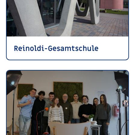
Reinoldi-Gesamtschule