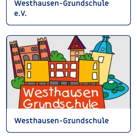
Westhausen-Grundschule
e.V.
Westhausen-Grundschule