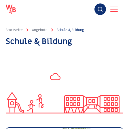
Startseite
Angebote
Schule & Bildung
Schule & Bildung