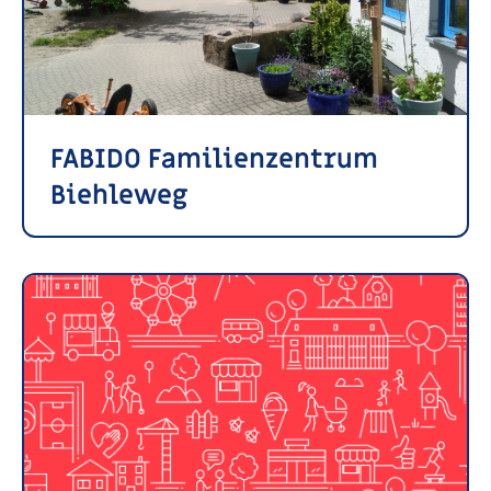
FABIDO Familienzentrum
Biehleweg