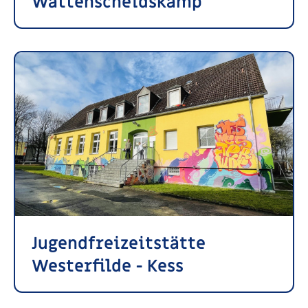
Wattenscheidskamp
Jugendfreizeitstätte
Westerfilde - Kess