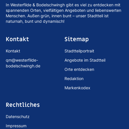
In Westerfilde & Bodelschwingh gibt es viel zu entdecken mit
spannenden Orten, vielfältigen Angeboten und liebenswerten
Menschen. Außen grün, innen bunt – unser Stadtteil ist
naturnah, bunt und dynamisch!
Kontakt
Sitemap
Kontakt
Stadtteilportrait
qm@westerfilde-
Angebote im Stadtteil
bodelschwingh.de
Orte entdecken
Redaktion
Markenkodex
Rechtliches
Datenschutz
Impressum