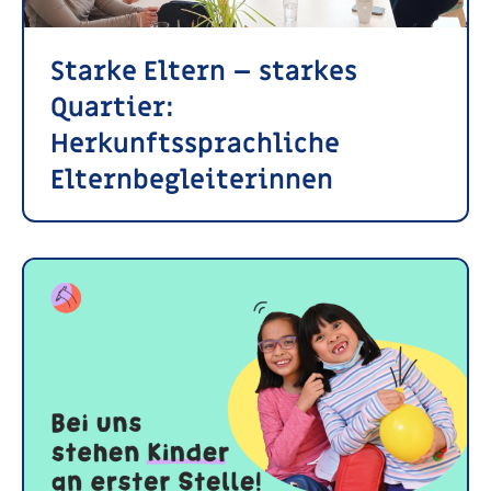
Starke Eltern – starkes
Quartier:
Herkunftssprachliche
Elternbegleiterinnen