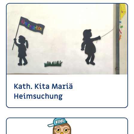
Kath. Kita Mariä
Heimsuchung