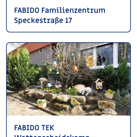
FABIDO Familienzentrum
Speckestraße 17
FABIDO TEK